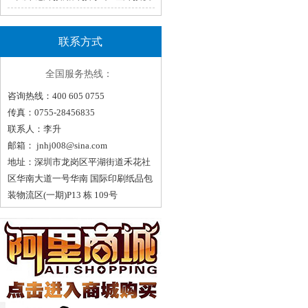
轻松！（一）
联系方式
全国服务热线：
咨询热线：400 605 0755
传真：0755-28456835
联系人：李升
邮箱：
jnhj008@sina.com
地址：深圳市龙岗区平湖街道禾花社
区华南大道一号华南 国际印刷纸品包
装物流区(一期)P13 栋 109号