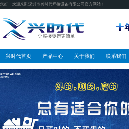
您好！欢迎来到深圳市兴时代焊接设备有限公司官方网站！
兴时代首页
产品中心
关于我们
联系我们