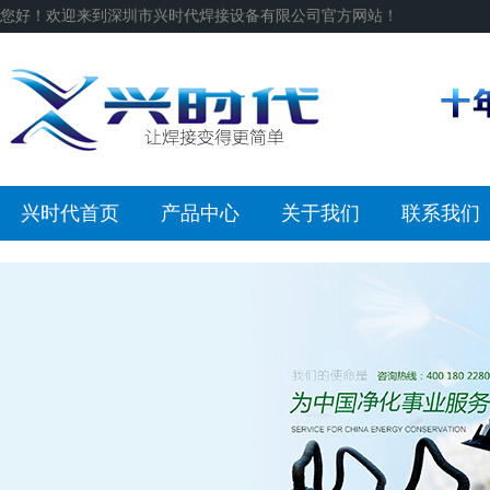
您好！欢迎来到深圳市兴时代焊接设备有限公司官方网站！
兴时代首页
产品中心
关于我们
联系我们