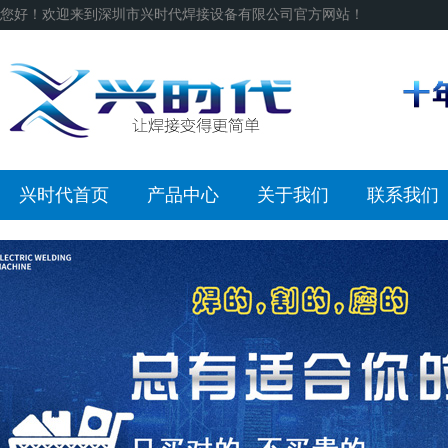
您好！欢迎来到深圳市兴时代焊接设备有限公司官方网站！
兴时代首页
产品中心
关于我们
联系我们