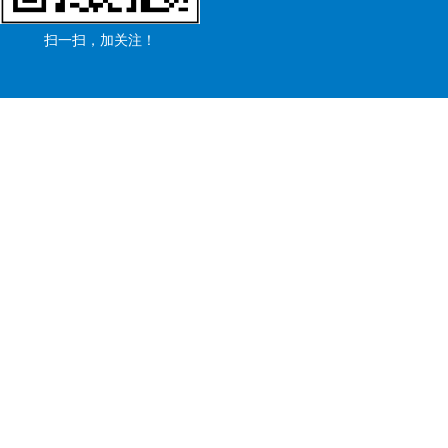
扫一扫，加关注！