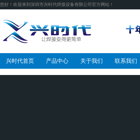
您好！欢迎来到深圳市兴时代焊接设备有限公司官方网站！
兴时代首页
产品中心
关于我们
联系我们